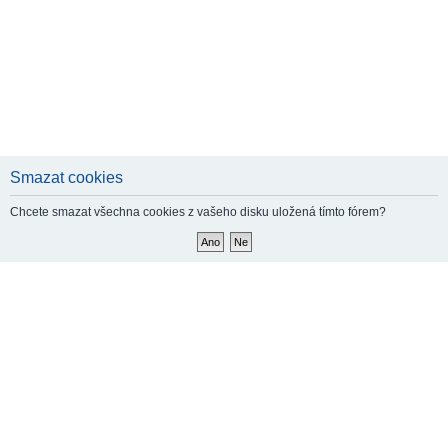
Smazat cookies
Chcete smazat všechna cookies z vašeho disku uložená tímto fórem?