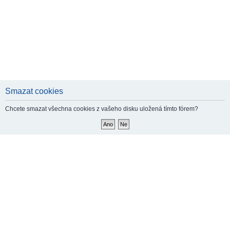
Smazat cookies
Chcete smazat všechna cookies z vašeho disku uložená tímto fórem?