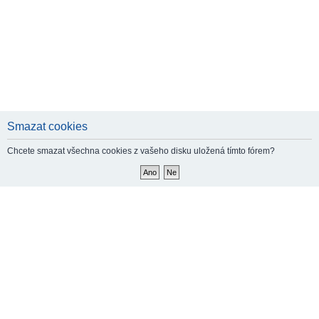
Smazat cookies
Chcete smazat všechna cookies z vašeho disku uložená tímto fórem?