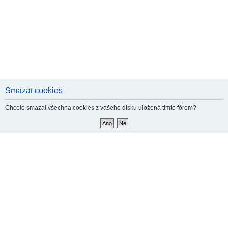
Smazat cookies
Chcete smazat všechna cookies z vašeho disku uložená tímto fórem?