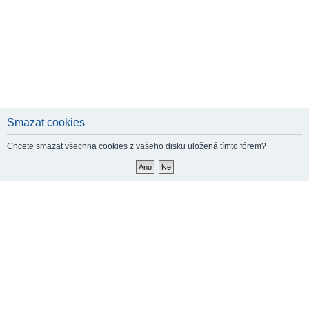
Smazat cookies
Chcete smazat všechna cookies z vašeho disku uložená tímto fórem?