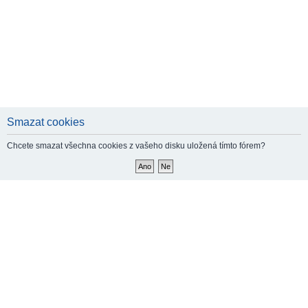
Smazat cookies
Chcete smazat všechna cookies z vašeho disku uložená tímto fórem?