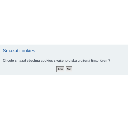
Smazat cookies
Chcete smazat všechna cookies z vašeho disku uložená tímto fórem?