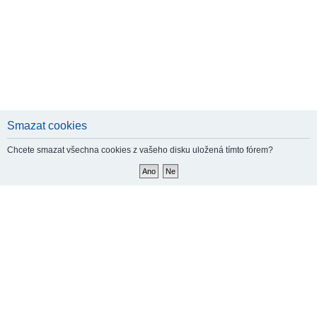
Smazat cookies
Chcete smazat všechna cookies z vašeho disku uložená tímto fórem?