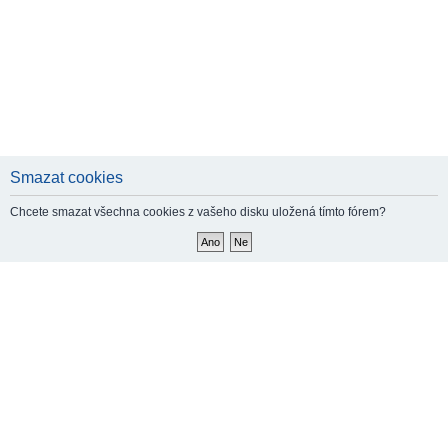
Smazat cookies
Chcete smazat všechna cookies z vašeho disku uložená tímto fórem?