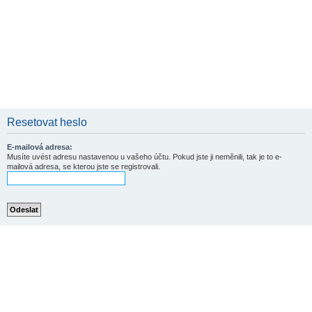
Resetovat heslo
E-mailová adresa:
Musíte uvést adresu nastavenou u vašeho účtu. Pokud jste ji neměnili, tak je to e-
mailová adresa, se kterou jste se registrovali.