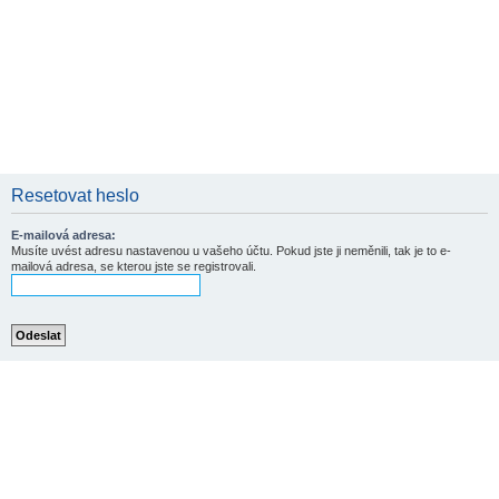
Resetovat heslo
E-mailová adresa:
Musíte uvést adresu nastavenou u vašeho účtu. Pokud jste ji neměnili, tak je to e-
mailová adresa, se kterou jste se registrovali.