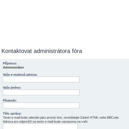
Kontaktovat administrátora fóra
Příjemce:
Administrátor
Vaše e-mailová adresa:
Vaše jméno:
Předmět:
Tělo zprávy:
Tento e-mail bude odeslán jako prostý text, nevkládejte žádné HTML nebo BBCode.
Adresa pro odpověď na tento e-mail bude nastavena na vaši.