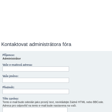
Kontaktovat administrátora fóra
Příjemce:
Administrátor
Vaše e-mailová adresa:
Vaše jméno:
Předmět:
Tělo zprávy:
Tento e-mail bude odeslán jako prostý text, nevkládejte žádné HTML nebo BBCode.
Adresa pro odpověď na tento e-mail bude nastavena na vaši.