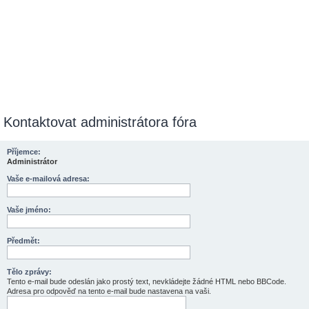
Kontaktovat administrátora fóra
Příjemce:
Administrátor
Vaše e-mailová adresa:
Vaše jméno:
Předmět:
Tělo zprávy:
Tento e-mail bude odeslán jako prostý text, nevkládejte žádné HTML nebo BBCode.
Adresa pro odpověď na tento e-mail bude nastavena na vaši.