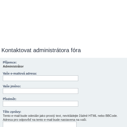
Kontaktovat administrátora fóra
Příjemce:
Administrátor
Vaše e-mailová adresa:
Vaše jméno:
Předmět:
Tělo zprávy:
Tento e-mail bude odeslán jako prostý text, nevkládejte žádné HTML nebo BBCode.
Adresa pro odpověď na tento e-mail bude nastavena na vaši.