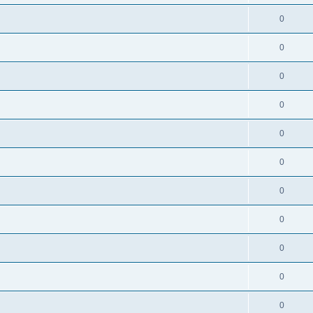
0
0
0
0
0
0
0
0
0
0
0