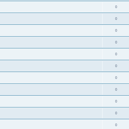
0
0
0
0
0
0
0
0
0
0
0