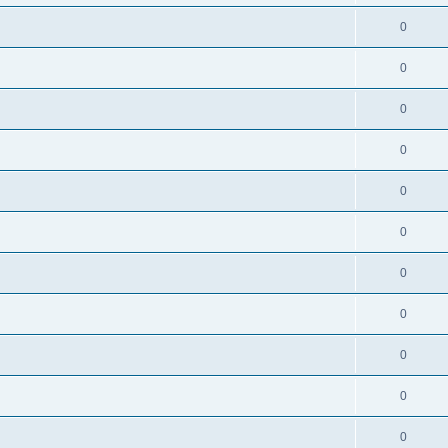
0
0
0
0
0
0
0
0
0
0
0