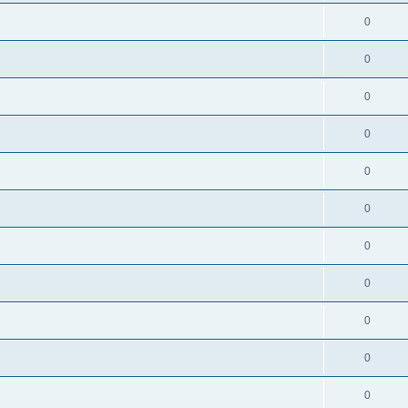
0
0
0
0
0
0
0
0
0
0
0