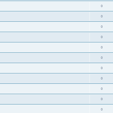
0
0
0
0
0
0
0
0
0
0
0