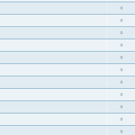
0
0
0
0
0
0
0
0
0
0
0