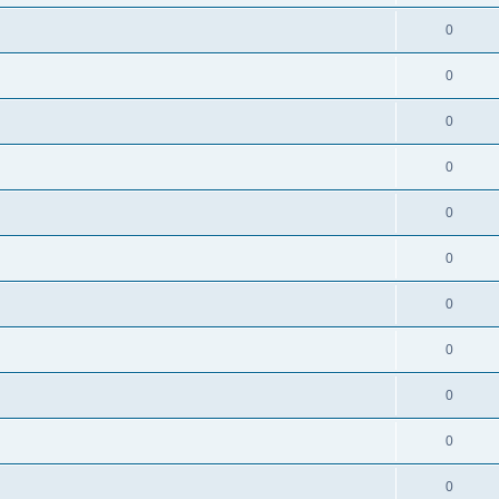
0
0
0
0
0
0
0
0
0
0
0