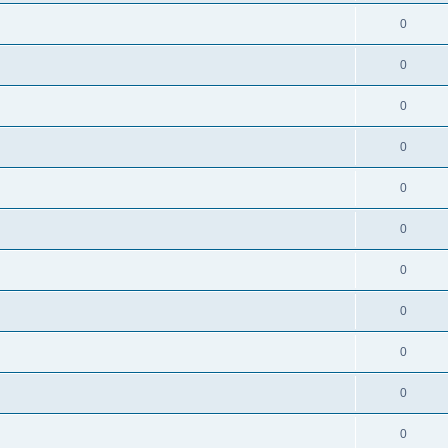
0
0
0
0
0
0
0
0
0
0
0