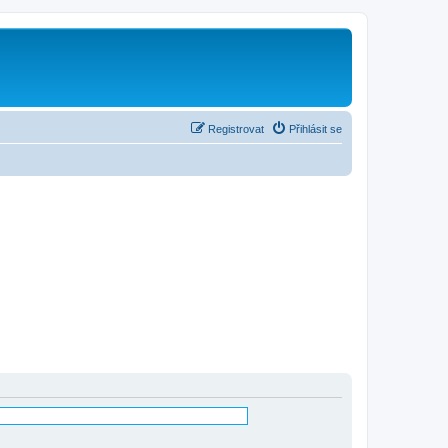
Registrovat
Přihlásit se