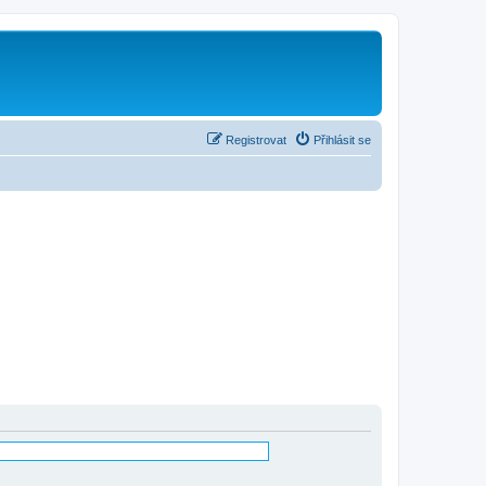
Registrovat
Přihlásit se