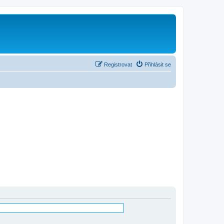
Registrovat
Přihlásit se