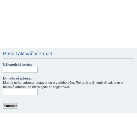
Poslat aktivační e-mail
Uživatelské jméno:
E-mailová adresa:
Musíte uvést adresu nastavenou u vašeho účtu. Pokud jste ji neměnili, tak je to e-
mailová adresa, se kterou jste se registrovali.