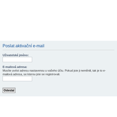
Poslat aktivační e-mail
Uživatelské jméno:
E-mailová adresa:
Musíte uvést adresu nastavenou u vašeho účtu. Pokud jste ji neměnili, tak je to e-
mailová adresa, se kterou jste se registrovali.