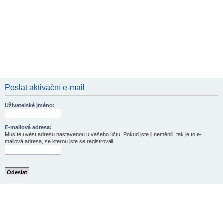
Poslat aktivační e-mail
Uživatelské jméno:
E-mailová adresa:
Musíte uvést adresu nastavenou u vašeho účtu. Pokud jste ji neměnili, tak je to e-
mailová adresa, se kterou jste se registrovali.